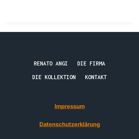
RENATO ANGI
DIE FIRMA
DIE KOLLEKTION
KONTAKT
Impressum
Datenschutzerklärung