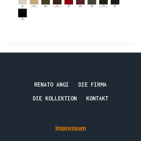
RENATO ANGI
DIE FIRMA
DIE KOLLEKTION
KONTAKT
Impressum