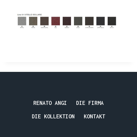
RENATO ANGI
DIE FIRMA
DIE KOLLEKTION
KONTAKT