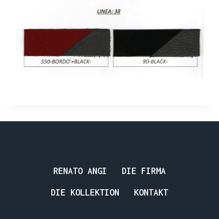
RENATO ANGI
DIE FIRMA
DIE KOLLEKTION
KONTAKT