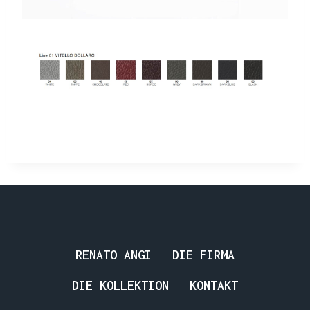
RENATO ANGI
DIE FIRMA
DIE KOLLEKTION
KONTAKT