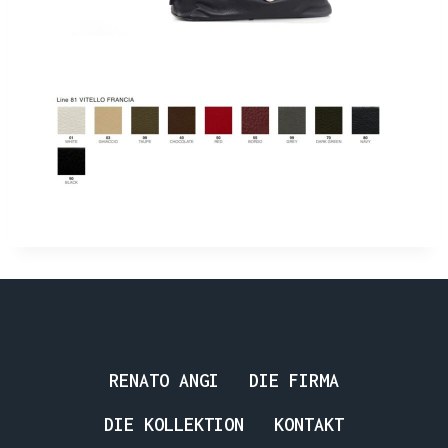
RENATO ANGI
DIE FIRMA
DIE KOLLEKTION
KONTAKT