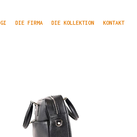
NGI
DIE FIRMA
DIE KOLLEKTION
KONTAKT