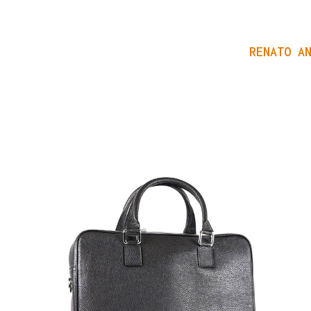
RENATO A