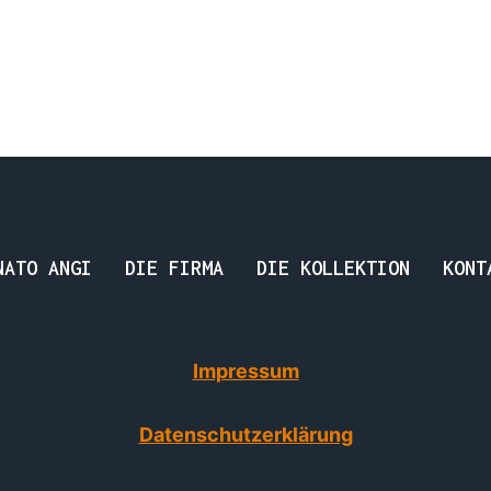
NATO ANGI
DIE FIRMA
DIE KOLLEKTION
KONT
Impressum
Datenschutzerklärung